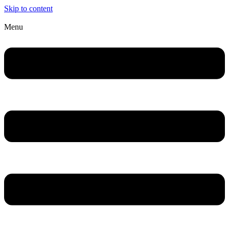
Skip to content
Menu